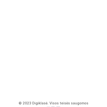
© 2023 Digiklasė. Visos teisės saugomos